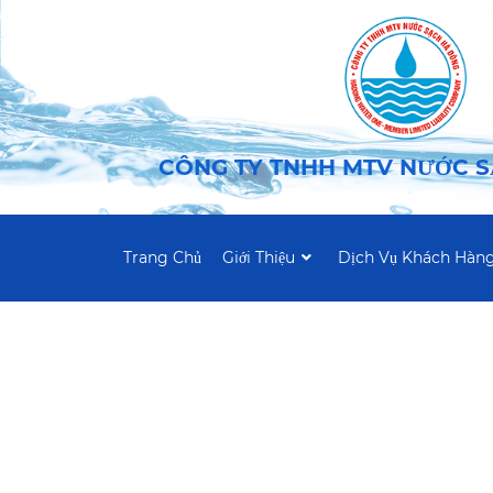
CÔNG TY TNHH MTV NƯỚC 
Trang Chủ
Giới Thiệu
Dịch Vụ Khách Hàn