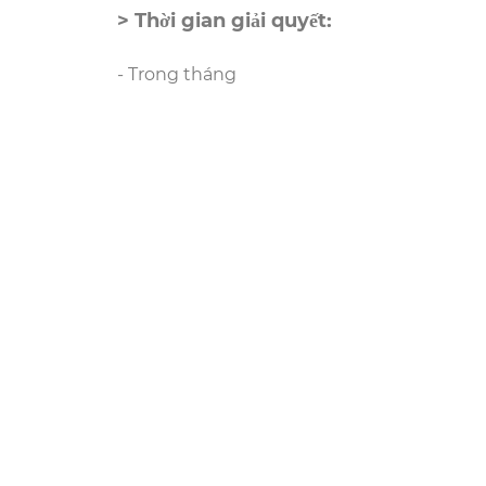
> Thời gian giải quyết:
- Trong tháng