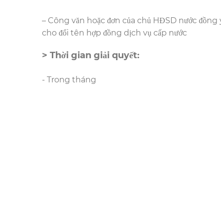
– Công văn hoặc đơn của chủ HĐSD nước đồng 
cho đổi tên hợp đồng dịch vụ cấp nước
> Thời gian giải quyết:
- Trong tháng