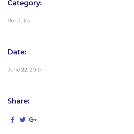
Category:
Portfolio
Date:
June 22, 2019
Share: