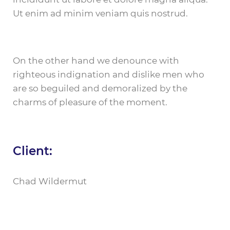
Ut enim ad minim veniam quis nostrud.
On the other hand we denounce with
righteous indignation and dislike men who
are so beguiled and demoralized by the
charms of pleasure of the moment.
Client:
Chad Wildermut