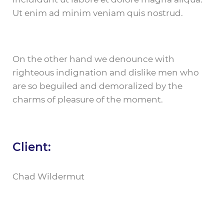
Ut enim ad minim veniam quis nostrud.
On the other hand we denounce with
righteous indignation and dislike men who
are so beguiled and demoralized by the
charms of pleasure of the moment.
Client:
Chad Wildermut