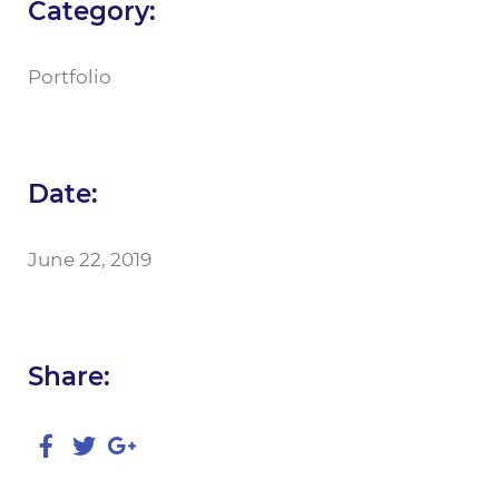
Category:
Portfolio
Date:
June 22, 2019
Share: