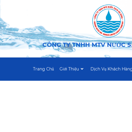
CÔNG TY TNHH MTV NƯỚC 
Trang Chủ
Giới Thiệu
Dịch Vụ Khách Hàn