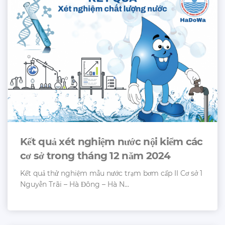
Kết quả xét nghiệm nước nội kiểm các
cơ sở trong tháng 12 năm 2024
Kết quả thử nghiệm mẫu nước trạm bơm cấp II Cơ sở 1
Nguyễn Trãi – Hà Đông – Hà N...