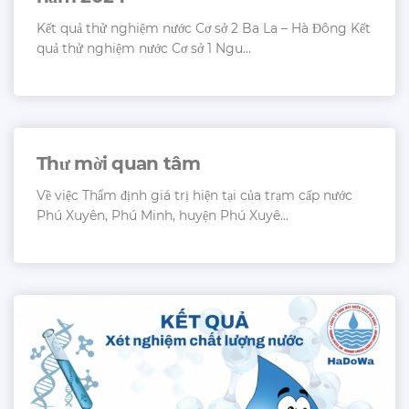
Kết quả thử nghiệm nước Cơ sở 2 Ba La – Hà Đông Kết
quả thử nghiệm nước Cơ sở 1 Ngu...
Thư mời quan tâm
Về việc Thẩm định giá trị hiện tại của trạm cấp nước
Phú Xuyên, Phú Minh, huyện Phú Xuyê...