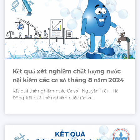
Kết quả xét nghiệm chất lượng nước
nội kiểm các cơ sở tháng 8 năm 2024
Kết quả thử nghiệm nước Cơ sở 1 Nguyễn Trãi – Hà
Đông Kết quả thử nghiệm nước Cơ sở ...