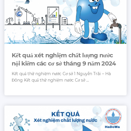
Kết quả xét nghiệm chất lượng nước
nội kiểm các cơ sở tháng 9 năm 2024
Kết quả thử nghiệm nước Cơ sở 1 Nguyễn Trãi – Hà
Đông Kết quả thử nghiệm nước Cơ sở ...