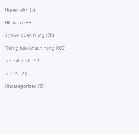
Ngoại kiểm
(5)
Nội kiểm
(88)
Sự kiện quan trọng
(78)
Thông báo khách hàng
(105)
Tin mới nhất
(99)
Tin tức
(31)
Uncategorized
(15)