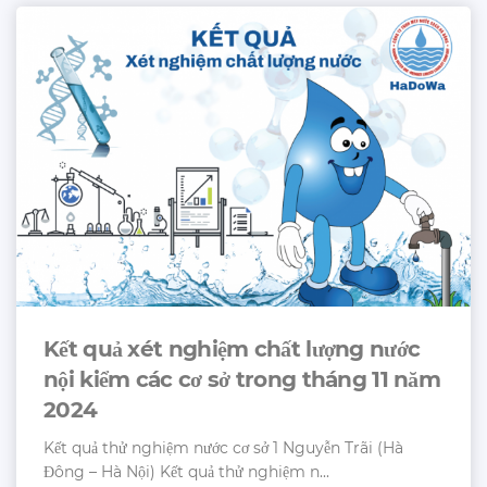
Kết quả xét nghiệm chất lượng nước
nội kiểm các cơ sở trong tháng 11 năm
2024
Kết quả thử nghiệm nước cơ sở 1 Nguyễn Trãi (Hà
Đông – Hà Nội) Kết quả thử nghiệm n...