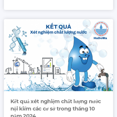
Kết quả xét nghiệm chất lượng nước
nội kiểm các cơ sở trong tháng 10
năm 2024