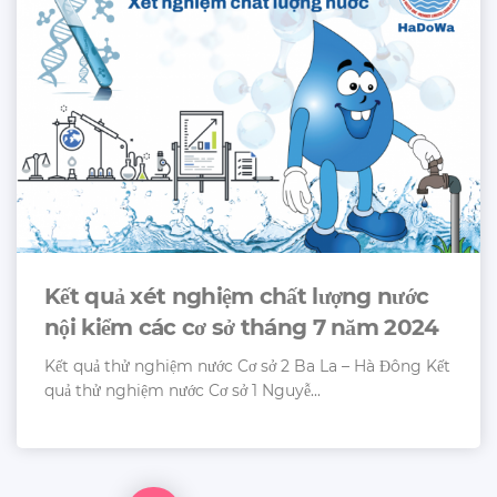
Kết quả xét nghiệm chất lượng nước
nội kiểm các cơ sở tháng 7 năm 2024
Kết quả thử nghiệm nước Cơ sở 2 Ba La – Hà Đông Kết
quả thử nghiệm nước Cơ sở 1 Nguyễ...