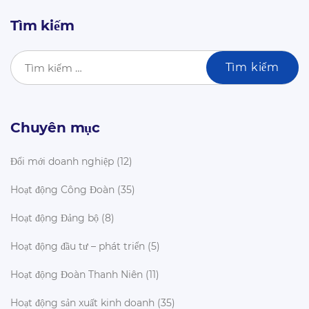
Tìm kiếm
Chuyên mục
Đổi mới doanh nghiệp
(12)
Hoạt động Công Đoàn
(35)
Hoạt động Đảng bộ
(8)
Hoạt động đầu tư – phát triển
(5)
Hoạt động Đoàn Thanh Niên
(11)
Hoạt động sản xuất kinh doanh
(35)