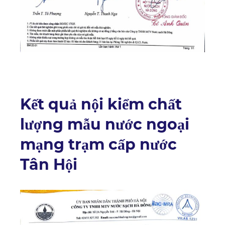
Kết quả nội kiểm chất
lượng mẫu nước ngoại
mạng trạm cấp nước
Tân Hội