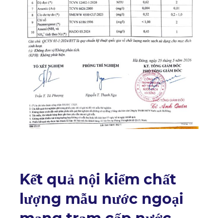
Kết quả nội kiểm chất
lượng mẫu nước ngoại