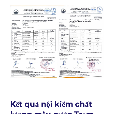
Kết quả nội kiểm chất