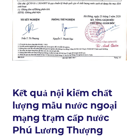
Kết quả nội kiểm chất
lượng mẫu nước ngoại
mạng trạm cấp nước
Phú Lương Thượng