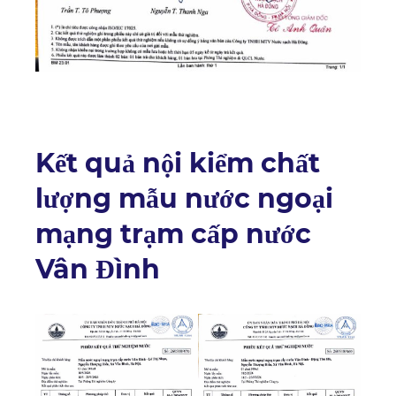
Kết quả nội kiểm chất
lượng mẫu nước ngoại
mạng trạm cấp nước
Vân Đình