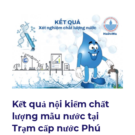
Kết quả nội kiểm chất
lượng mẫu nước tại
Trạm cấp nước Phú