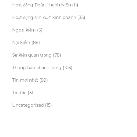
Hoạt động Đoàn Thanh Niên
(11)
Hoạt động sản xuất kinh doanh
(35)
Ngoại kiểm
(5)
Nội kiểm
(88)
Sự kiện quan trọng
(78)
Thông báo khách hàng
(105)
Tin mới nhất
(99)
Tin tức
(31)
Uncategorized
(15)