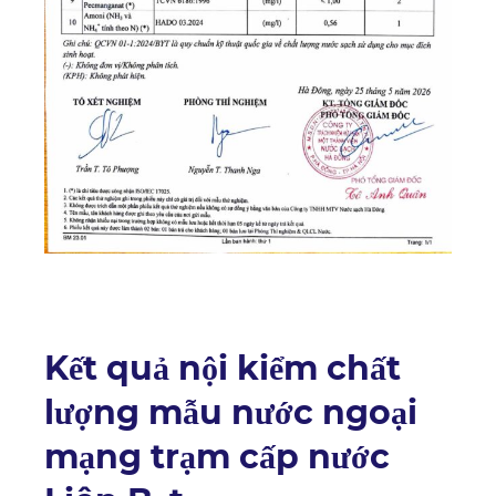
Kết quả nội kiểm chất
lượng mẫu nước ngoại
mạng trạm cấp nước