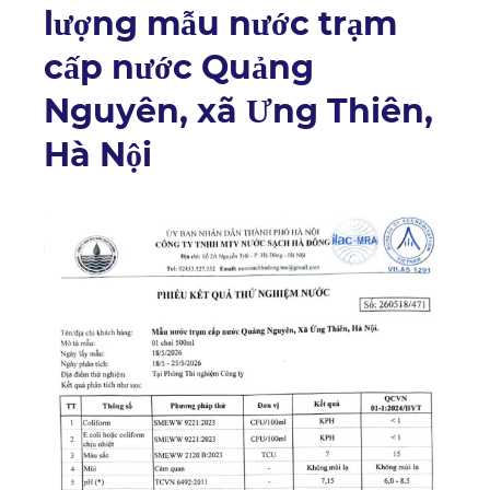
lượng mẫu nước trạm
cấp nước Quảng
Nguyên, xã Ưng Thiên,
Hà Nội