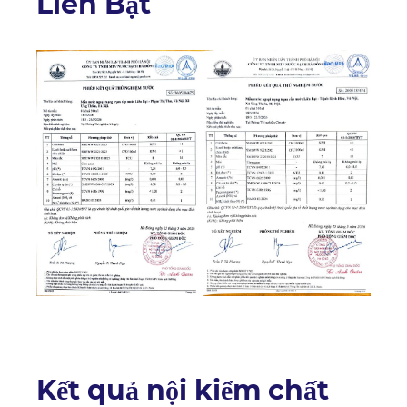
Liên Bạt
Kết quả nội kiểm chất