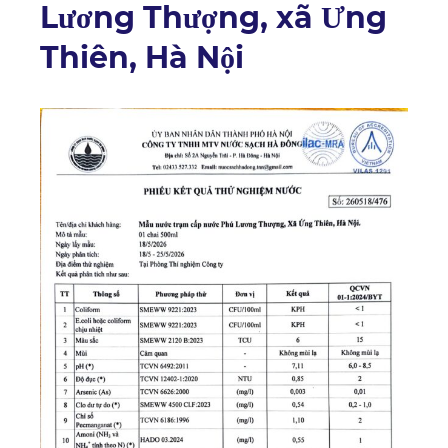
Lương Thượng, xã Ưng
Thiên, Hà Nội