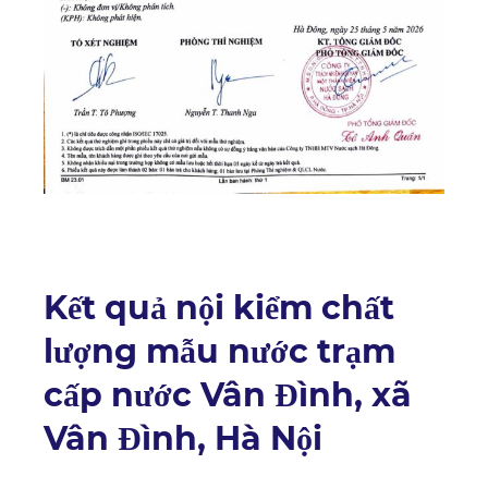
Kết quả nội kiểm chất
lượng mẫu nước trạm
cấp nước Vân Đình, xã
Vân Đình, Hà Nội