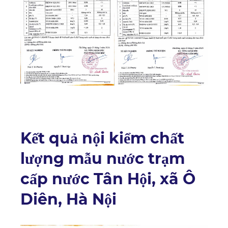
Kết quả nội kiểm chất
lượng mẫu nước trạm
cấp nước Tân Hội, xã Ô
Diên, Hà Nội