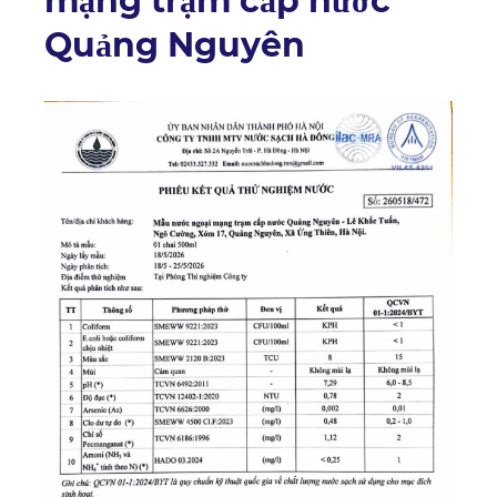
mạng trạm cấp nước
Quảng Nguyên