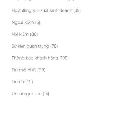
Hoạt động sản xuất kinh doanh
(35)
Ngoại kiểm
(5)
Nội kiểm
(88)
Sự kiện quan trọng
(78)
Thông báo khách hàng
(105)
Tin mới nhất
(99)
Tin tức
(31)
Uncategorized
(15)