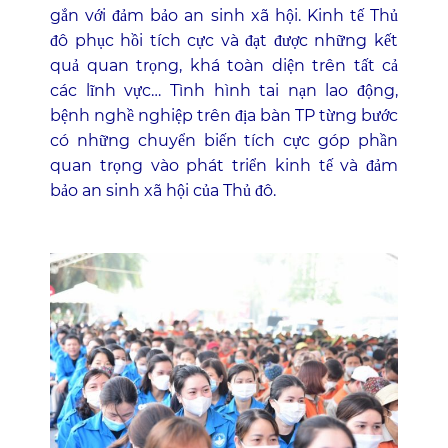
gắn với đảm bảo an sinh xã hội. Kinh tế Thủ
đô phục hồi tích cực và đạt được những kết
quả quan trọng, khá toàn diện trên tất cả
các lĩnh vực… Tình hình tai nạn lao động,
bệnh nghề nghiệp trên địa bàn TP từng bước
có những chuyển biến tích cực góp phần
quan trọng vào phát triển kinh tế và đảm
bảo an sinh xã hội của Thủ đô.