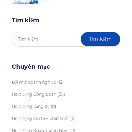
Tìm kiếm
Chuyên mục
Đổi mới doanh nghiệp
(12)
Hoạt động Công Đoàn
(35)
Hoạt động Đảng bộ
(8)
Hoạt động đầu tư – phát triển
(5)
Hoạt động Đoàn Thanh Niên
(11)