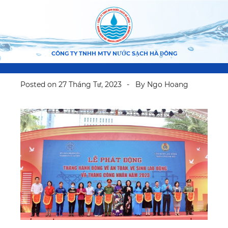
CÔNG TY TNHH MTV NƯỚC SẠCH HÀ ĐÔNG
Posted on
27 Tháng Tư, 2023
By
Ngo Hoang