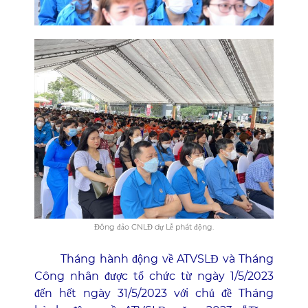
Đông đảo CNLĐ dự Lễ phát động.
Tháng hành động về ATVSLĐ và Tháng
Công nhân được tổ chức từ ngày 1/5/2023
đến hết ngày 31/5/2023 với chủ đề Tháng