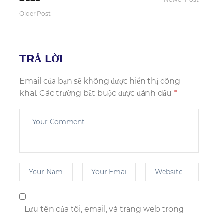
Older Post
TRẢ LỜI
Email của bạn sẽ không được hiển thị công
khai.
Các trường bắt buộc được đánh dấu
*
Lưu tên của tôi, email, và trang web trong