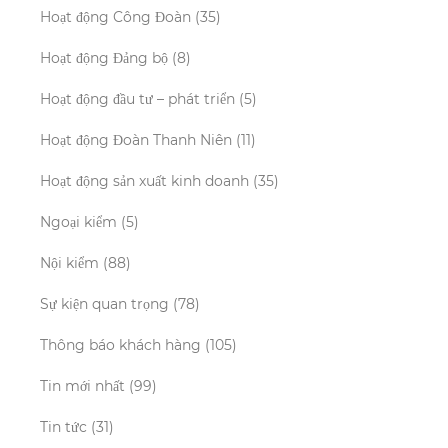
Hoạt động Công Đoàn
(35)
Hoạt động Đảng bộ
(8)
Hoạt động đầu tư – phát triển
(5)
Hoạt động Đoàn Thanh Niên
(11)
Hoạt động sản xuất kinh doanh
(35)
Ngoại kiểm
(5)
Nội kiểm
(88)
Sự kiện quan trọng
(78)
Thông báo khách hàng
(105)
Tin mới nhất
(99)
Tin tức
(31)