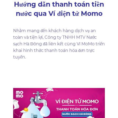
Hướng dẫn thanh toán tiền
nước qua Ví điện tử Momo
Nhằm mang đến khách hàng dịch vụ an
toàn và tiện lợi, Công ty TNHH MTV Nước
sạch Hà Đông đã liên kết cùng Ví MoMo triển
khai hình thức thanh toán hóa đơn trực
tuyến.