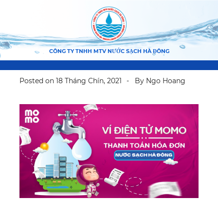
CÔNG TY TNHH MTV NƯỚC SẠCH HÀ ĐÔNG
Posted on
18 Tháng Chín, 2021
By
Ngo Hoang