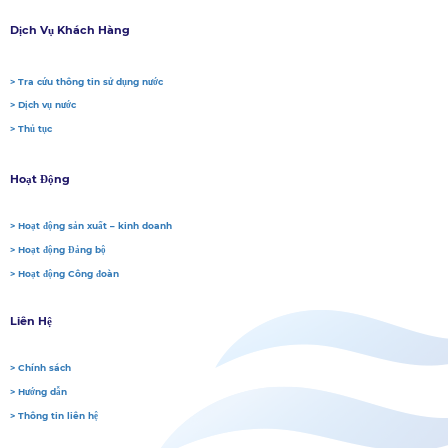
Dịch Vụ Khách Hàng
> Tra cứu thông tin sử dụng nước
> Dịch vụ nước
> Thủ tục
Hoạt Động
> Hoạt động sản xuất – kinh doanh
> Hoạt động Đảng bộ
> Hoạt động Công đoàn
Liên Hệ
> Chính sách
> Hướng dẫn
> Thông tin liên hệ