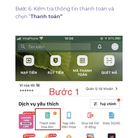
Bước 6: Kiểm tra thông tin thanh toán và
chọn “
Thanh toán”