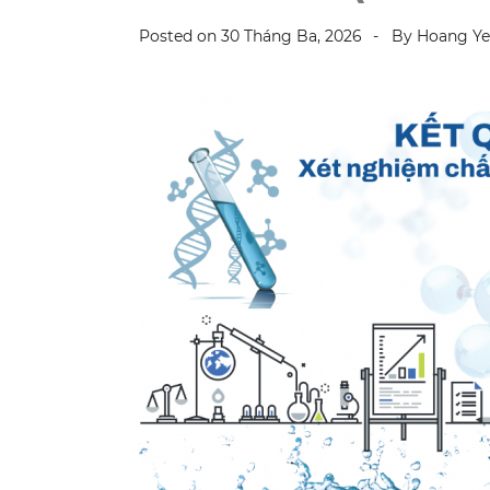
Posted on
30 Tháng Ba, 2026
By
Hoang Y