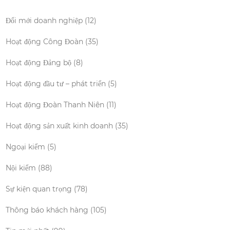
Đổi mới doanh nghiệp
(12)
Hoạt động Công Đoàn
(35)
Hoạt động Đảng bộ
(8)
Hoạt động đầu tư – phát triển
(5)
Hoạt động Đoàn Thanh Niên
(11)
Hoạt động sản xuất kinh doanh
(35)
Ngoại kiểm
(5)
Nội kiểm
(88)
Sự kiện quan trọng
(78)
Thông báo khách hàng
(105)