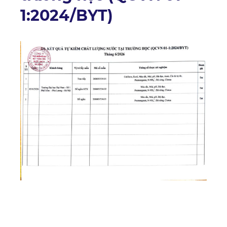
1:2024/BYT)