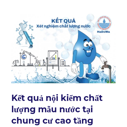
Kết quả nội kiểm chất
lượng mẫu nước tại
chung cư cao tầng