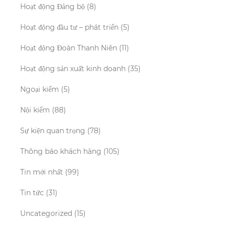
Hoạt động Đảng bộ
(8)
Hoạt động đầu tư – phát triển
(5)
Hoạt động Đoàn Thanh Niên
(11)
Hoạt động sản xuất kinh doanh
(35)
Ngoại kiểm
(5)
Nội kiểm
(88)
Sự kiện quan trọng
(78)
Thông báo khách hàng
(105)
Tin mới nhất
(99)
Tin tức
(31)
Uncategorized
(15)