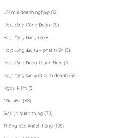
Đổi mới doanh nghiệp
(12)
Hoạt động Công Đoàn
(35)
Hoạt động Đảng bộ
(8)
Hoạt động đầu tư – phát triển
(5)
Hoạt động Đoàn Thanh Niên
(11)
Hoạt động sản xuất kinh doanh
(35)
Ngoại kiểm
(5)
Nội kiểm
(88)
Sự kiện quan trọng
(78)
Thông báo khách hàng
(105)