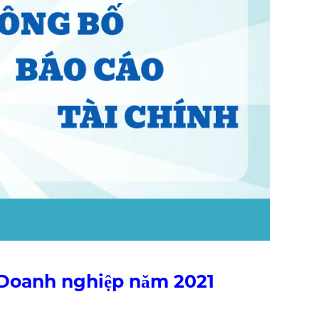
 Doanh nghiệp năm 2021