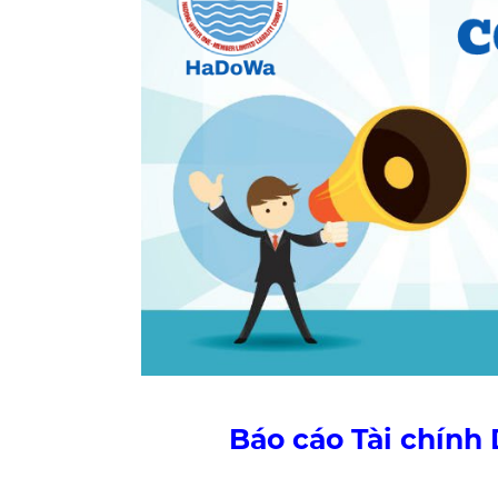
Báo cáo Tài chính