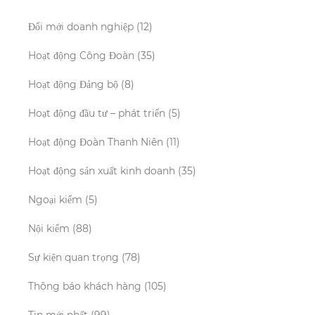
Đổi mới doanh nghiệp
(12)
Hoạt động Công Đoàn
(35)
Hoạt động Đảng bộ
(8)
Hoạt động đầu tư – phát triển
(5)
Hoạt động Đoàn Thanh Niên
(11)
Hoạt động sản xuất kinh doanh
(35)
Ngoại kiểm
(5)
Nội kiểm
(88)
Sự kiện quan trọng
(78)
Thông báo khách hàng
(105)