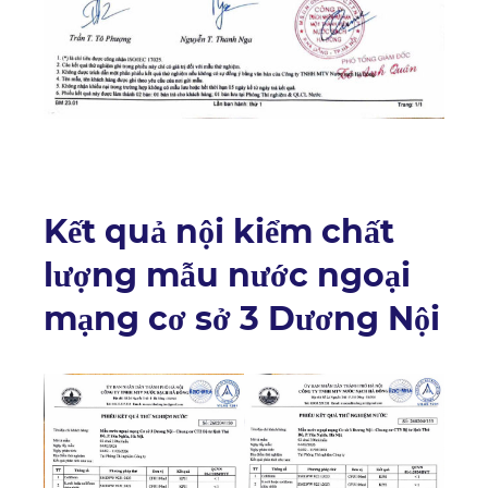
Kết quả nội kiểm chất
lượng mẫu nước ngoại
mạng cơ sở 3 Dương Nội