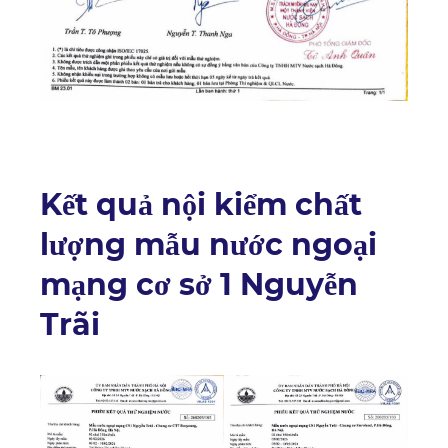
Kết quả nội kiểm chất
lượng mẫu nước ngoại
mạng cơ sở 1 Nguyễn
Trãi