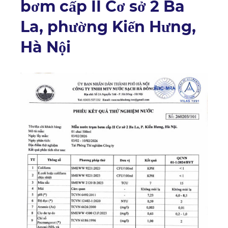
bơm cấp II Cơ sở 2 Ba
La, phường Kiến Hưng,
Hà Nội