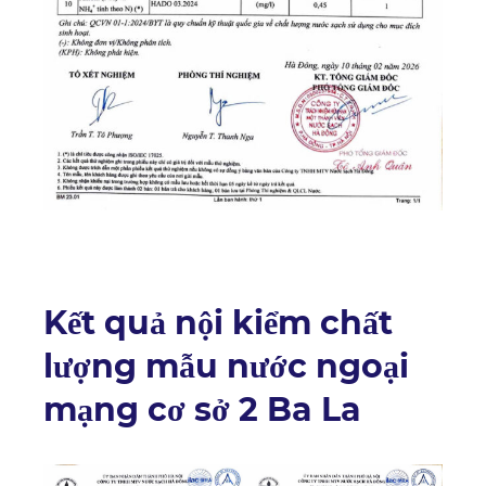
Kết quả nội kiểm chất
lượng mẫu nước ngoại
mạng cơ sở 2 Ba La