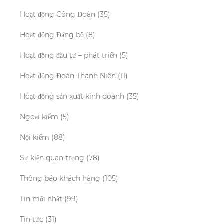
Hoạt động Công Đoàn
(35)
Hoạt động Đảng bộ
(8)
Hoạt động đầu tư – phát triển
(5)
Hoạt động Đoàn Thanh Niên
(11)
Hoạt động sản xuất kinh doanh
(35)
Ngoại kiểm
(5)
Nội kiểm
(88)
Sự kiện quan trọng
(78)
Thông báo khách hàng
(105)
Tin mới nhất
(99)
Tin tức
(31)