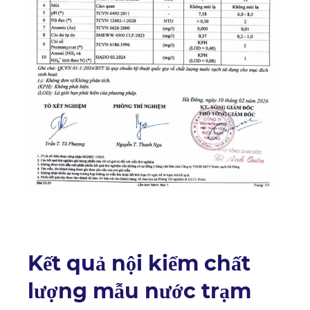
Kết quả nội kiểm chất
lượng mẫu nước trạm