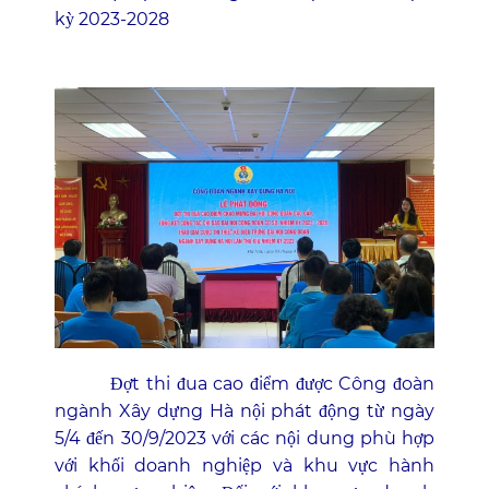
kỳ 2023-2028
Đợt thi đua cao điểm được Công đoàn
ngành Xây dựng Hà nội phát động từ ngày
5/4 đến 30/9/2023 với các nội dung phù hợp
với khối doanh nghiệp và khu vực hành