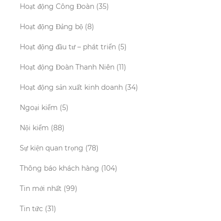
Hoạt động Công Đoàn
(35)
Hoạt động Đảng bộ
(8)
Hoạt động đầu tư – phát triển
(5)
Hoạt động Đoàn Thanh Niên
(11)
Hoạt động sản xuất kinh doanh
(34)
Ngoại kiểm
(5)
Nội kiểm
(88)
Sự kiện quan trọng
(78)
Thông báo khách hàng
(104)
Tin mới nhất
(99)
Tin tức
(31)