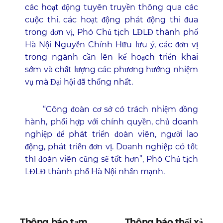
các hoạt động tuyên truyền thông qua các
cuộc thi, các hoạt động phát động thi đua
trong đơn vị, Phó Chủ tịch LĐLĐ thành phố
Hà Nội Nguyễn Chính Hữu lưu ý, các đơn vị
trong ngành cần lên kế hoạch triển khai
sớm và chất lượng các phương hướng nhiệm
vụ mà Đại hội đã thống nhất.
“Công đoàn cơ sở có trách nhiệm đồng
hành, phối hợp với chính quyền, chủ doanh
nghiệp để phát triển đoàn viên, người lao
động, phát triển đơn vị. Doanh nghiệp có tốt
thì đoàn viên cũng sẽ tốt hơn”, Phó Chủ tịch
LĐLĐ thành phố Hà Nội nhấn mạnh.
Thông báo tạm
Thông báo thổi xả