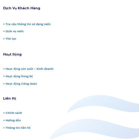
Dịch Vụ Khách Hàng
> Tra cứu thông tin sử dụng nước
> Dịch vụ nước
> Thủ tục
Hoạt Động
> Hoạt động sản xuất – kinh doanh
> Hoạt động Đảng bộ
> Hoạt động Công đoàn
Liên Hệ
> Chính sách
> Hướng dẫn
> Thông tin liên hệ