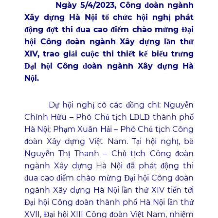
Ngày 5/4/2023, Công đoàn ngành
Xây dựng Hà Nội tổ chức hội nghị phát
động đợt thi đua cao điểm chào mừng Đại
hội Công đoàn ngành Xây dựng lần thứ
XIV, trao giải cuộc thi thiết kế biểu trưng
Đại hội Công đoàn ngành Xây dựng Hà
Nội.
Dự hội nghị có các đồng chí: Nguyễn
Chính Hữu – Phó Chủ tịch LĐLĐ thành phố
Hà Nội; Phạm Xuân Hải – Phó Chủ tịch Công
đoàn Xây dựng Việt Nam. Tại hội nghị, bà
Nguyễn Thị Thanh – Chủ tịch Công đoàn
ngành Xây dựng Hà Nội đã phát động thi
đua cao điểm chào mừng Đại hội Công đoàn
ngành Xây dựng Hà Nội lần thứ XIV tiến tới
Đại hội Công đoàn thành phố Hà Nội lần thứ
XVII, Đại hội XIII Công đoàn Việt Nam, nhiệm