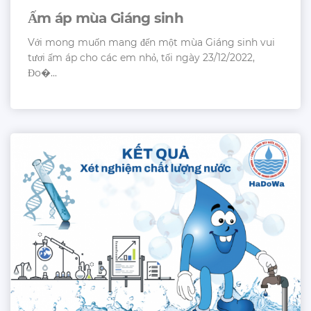
Ấm áp mùa Giáng sinh
Với mong muốn mang đến một mùa Giáng sinh vui
tươi ấm áp cho các em nhỏ, tối ngày 23/12/2022,
Đo�...