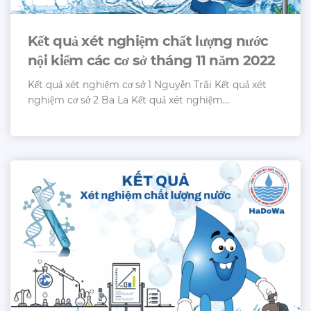
Kết quả xét nghiệm chất lượng nước
nội kiểm các cơ sở tháng 11 năm 2022
Kết quả xét nghiệm cơ sở 1 Nguyễn Trãi Kết quả xét
nghiệm cơ sở 2 Ba La Kết quả xét nghiệm...