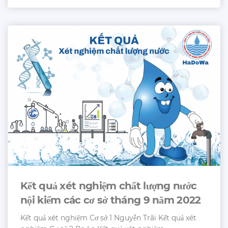
Kết quả xét nghiệm chất lượng nước
nội kiểm các cơ sở tháng 9 năm 2022
Kết quả xét nghiệm Cơ sở 1 Nguyễn Trãi Kết quả xét