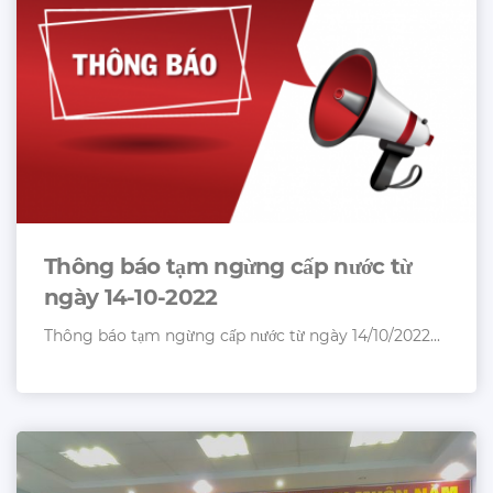
Thông báo tạm ngừng cấp nước từ
ngày 14-10-2022
Thông báo tạm ngừng cấp nước từ ngày 14/10/2022...