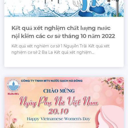
Kết quả xét nghiệm chất lượng nước
nội kiểm các cơ sở tháng 10 năm 2022
Kết quả xét nghiệm cơ sở 1 Nguyễn Trãi Kết quả xét
nghiệm cơ sở 2 Ba La Kết quả xét nghiệm...