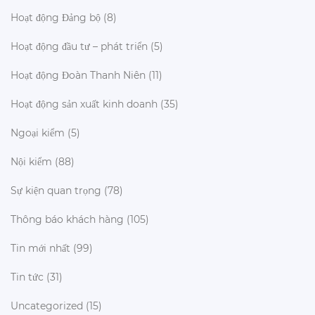
Hoạt động Đảng bộ
(8)
Hoạt động đầu tư – phát triển
(5)
Hoạt động Đoàn Thanh Niên
(11)
Hoạt động sản xuất kinh doanh
(35)
Ngoại kiểm
(5)
Nội kiểm
(88)
Sự kiện quan trọng
(78)
Thông báo khách hàng
(105)
Tin mới nhất
(99)
Tin tức
(31)
Uncategorized
(15)