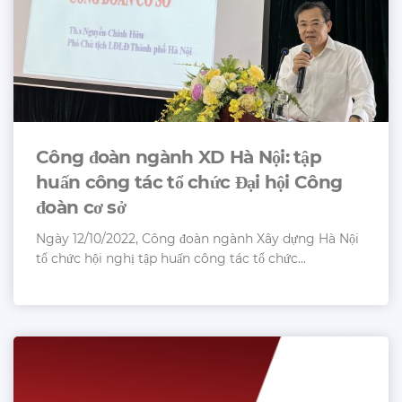
Công đoàn ngành XD Hà Nội: tập
huấn công tác tổ chức Đại hội Công
đoàn cơ sở
Ngày 12/10/2022, Công đoàn ngành Xây dựng Hà Nội
tổ chức hội nghị tập huấn công tác tổ chức...