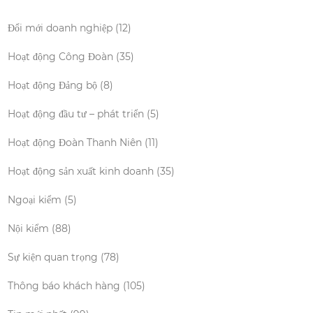
Đổi mới doanh nghiệp
(12)
Hoạt động Công Đoàn
(35)
Hoạt động Đảng bộ
(8)
Hoạt động đầu tư – phát triển
(5)
Hoạt động Đoàn Thanh Niên
(11)
Hoạt động sản xuất kinh doanh
(35)
Ngoại kiểm
(5)
Nội kiểm
(88)
Sự kiện quan trọng
(78)
Thông báo khách hàng
(105)