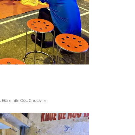
c Đêm hội: Góc Check-in