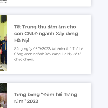
Tết Trung thu đầm ấm cho
con CNLĐ ngành Xây dựng
Hà Nội
Sáng ngày 08/9/2022, tại Vườn thú Thủ Lệ,
Công đoàn ngành Xây dựng Hà Nội đã tổ
chức chươn...
Tưng bừng “Đêm hội Trăng
rằm” 2022