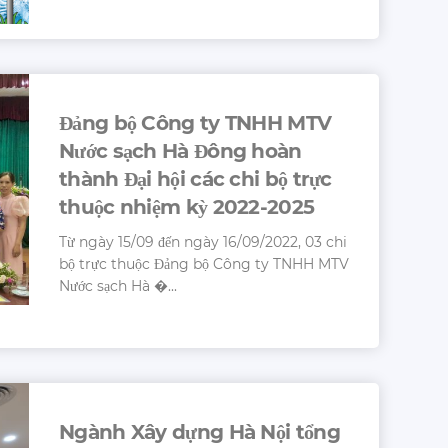
Đảng bộ Công ty TNHH MTV
Nước sạch Hà Đông hoàn
thành Đại hội các chi bộ trực
thuộc nhiệm kỳ 2022-2025
Từ ngày 15/09 đến ngày 16/09/2022, 03 chi
bộ trực thuộc Đảng bộ Công ty TNHH MTV
Nước sạch Hà �...
Ngành Xây dựng Hà Nội tổng