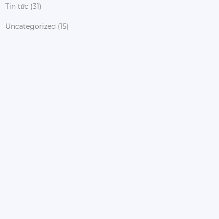
Tin tức
(31)
Uncategorized
(15)