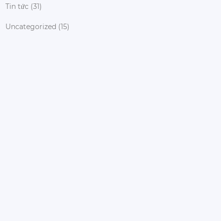
Tin tức
(31)
Uncategorized
(15)