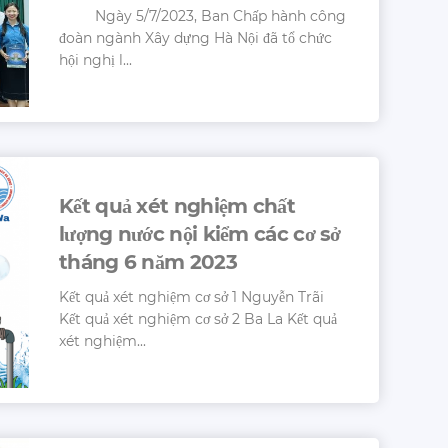
Ngày 5/7/2023, Ban Chấp hành công
đoàn ngành Xây dựng Hà Nội đã tổ chức
hội nghị l...
Kết quả xét nghiệm chất
lượng nước nội kiểm các cơ sở
tháng 6 năm 2023
Kết quả xét nghiệm cơ sở 1 Nguyễn Trãi
Kết quả xét nghiệm cơ sở 2 Ba La Kết quả
xét nghiệm...