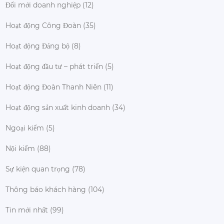
Đổi mới doanh nghiệp
(12)
Hoạt động Công Đoàn
(35)
Hoạt động Đảng bộ
(8)
Hoạt động đầu tư – phát triển
(5)
Hoạt động Đoàn Thanh Niên
(11)
Hoạt động sản xuất kinh doanh
(34)
Ngoại kiểm
(5)
Nội kiểm
(88)
Sự kiện quan trọng
(78)
Thông báo khách hàng
(104)
Tin mới nhất
(99)