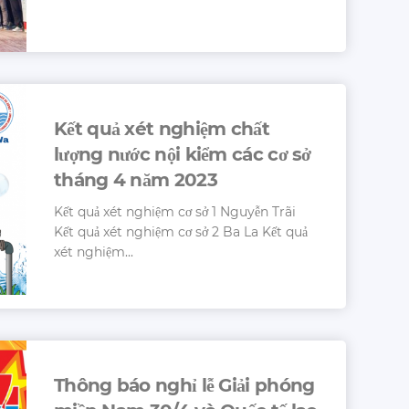
Kết quả xét nghiệm chất
lượng nước nội kiểm các cơ sở
tháng 4 năm 2023
Kết quả xét nghiệm cơ sở 1 Nguyễn Trãi
Kết quả xét nghiệm cơ sở 2 Ba La Kết quả
xét nghiệm...
Thông báo nghỉ lễ Giải phóng