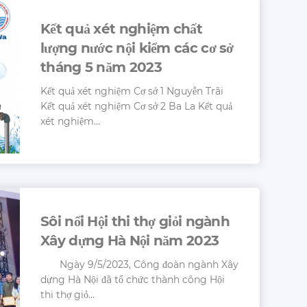
Kết quả xét nghiệm chất
lượng nước nội kiểm các cơ sở
tháng 5 năm 2023
Kết quả xét nghiệm Cơ sở 1 Nguyễn Trãi
Kết quả xét nghiệm Cơ sở 2 Ba La Kết quả
xét nghiệm...
Sôi nổi Hội thi thợ giỏi ngành
Xây dựng Hà Nội năm 2023
Ngày 9/5/2023, Công đoàn ngành Xây
dựng Hà Nội đã tổ chức thành công Hội
thi thợ giỏ...