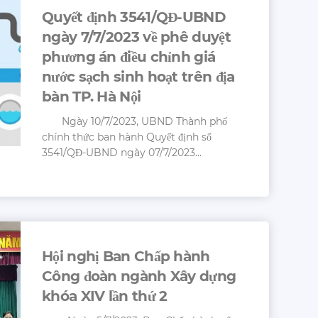
Quyết định 3541/QĐ-UBND
ngày 7/7/2023 về phê duyệt
phương án điều chỉnh giá
nước sạch sinh hoạt trên địa
bàn TP. Hà Nội
Ngày 10/7/2023, UBND Thành phố
chính thức ban hành Quyết định số
3541/QĐ-UBND ngày 07/7/2023...
Hội nghị Ban Chấp hành
Công đoàn ngành Xây dựng
khóa XIV lần thứ 2