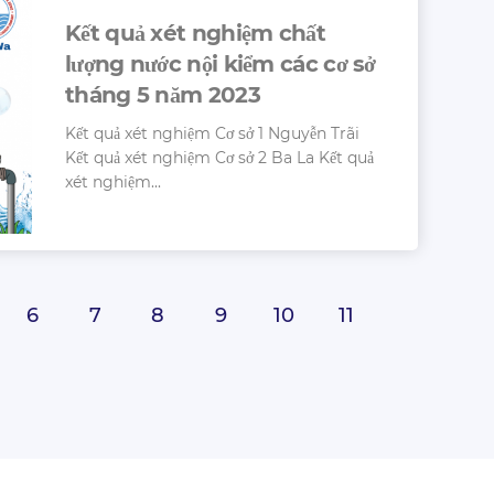
Kết quả xét nghiệm chất
lượng nước nội kiểm các cơ sở
tháng 5 năm 2023
Kết quả xét nghiệm Cơ sở 1 Nguyễn Trãi
Kết quả xét nghiệm Cơ sở 2 Ba La Kết quả
xét nghiệm...
6
7
8
9
10
11