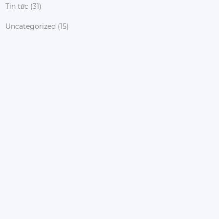
Tin tức
(31)
Uncategorized
(15)