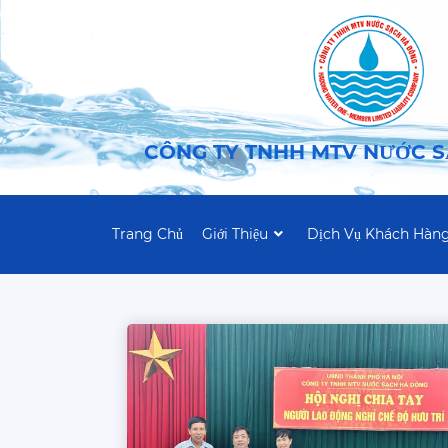
CÔNG TY TNHH MTV NƯỚC 
Trang Chủ
Giới Thiệu
Dịch Vụ Khách Hàn